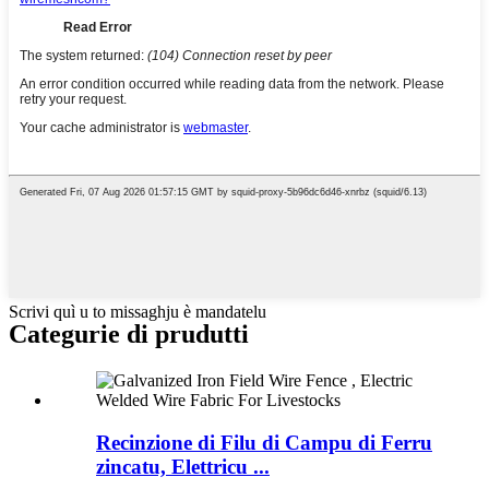
Scrivi quì u to missaghju è mandatelu
Categurie di prudutti
Recinzione di Filu di Campu di Ferru
zincatu, Elettricu ...