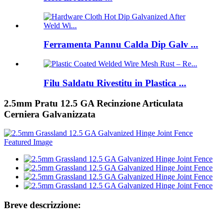
Ferramenta Pannu Calda Dip Galv ...
Filu Saldatu Rivestitu in Plastica ...
2.5mm Pratu 12.5 GA Recinzione Articulata
Cerniera Galvanizzata
Breve descrizzione: