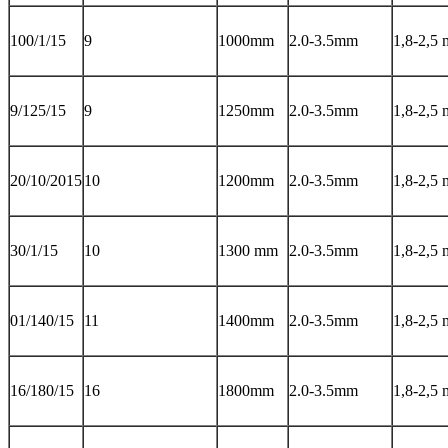
100/1/15
9
1000mm
2.0-3.5mm
1,8-2,5
9/125/15
9
1250mm
2.0-3.5mm
1,8-2,5
20/10/2015
10
1200mm
2.0-3.5mm
1,8-2,5
30/1/15
10
1300 mm
2.0-3.5mm
1,8-2,5
01/140/15
11
1400mm
2.0-3.5mm
1,8-2,5
16/180/15
16
1800mm
2.0-3.5mm
1,8-2,5