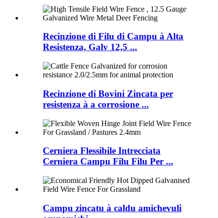
Recinzione di Filu di Campu à Alta
Resistenza, Galv 12,5 ...
Recinzione di Bovini Zincata per
resistenza à a corrosione ...
Cerniera Flessibile Intrecciata
Cerniera Campu Filu Filu Per ...
Campu zincatu à caldu amichevuli