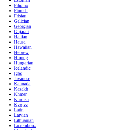
Estonian
Filipino
Finnish
Frisian
Galician
Georgian
Gujarati
Haitian
Hausa
Hawaiian
Hebrew
Hmong
Hungarian
Icelandic
Igbo
Javanese
Kannada
Kazakh
Khmer
Kurdish
Kyrgyz
Latin
Latvian
Lithuanian
Luxembou..