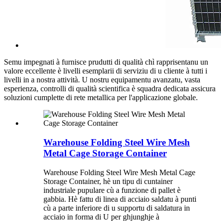
Semu impegnati à furnisce prudutti di qualità chì rapprisentanu un
valore eccellente è livelli esemplarii di serviziu di u cliente à tutti i
livelli in a nostra attività. U nostru equipamentu avanzatu, vasta
esperienza, controlli di qualità scientifica è squadra dedicata assicura
soluzioni cumplette di rete metallica per l'applicazione globale.
Warehouse Folding Steel Wire Mesh
Metal Cage Storage Container
Warehouse Folding Steel Wire Mesh Metal Cage
Storage Container, hè un tipu di cuntainer
industriale pupulare cù a funzione di pallet è
gabbia. Hè fattu di linea di acciaio saldatu à punti
cù a parte inferiore di u supportu di saldatura in
acciaio in forma di U per ghjunghje à