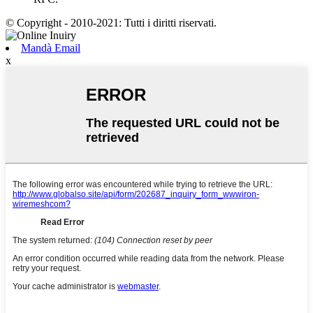
© Copyright - 2010-2021: Tutti i diritti riservati.
Mandà Email
x