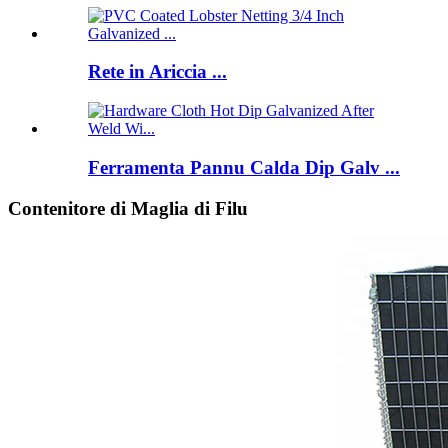
Rete in Ariccia ...
Ferramenta Pannu Calda Dip Galv ...
Contenitore di Maglia di Filu