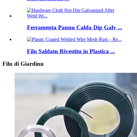
Ferramenta Pannu Calda Dip Galv ...
Filu Saldatu Rivestitu in Plastica ...
Filu di Giardinu