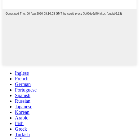
Inglese
French
German
Portuguese
Spanish
Russian
Japanese
Korean
Arabic
Irish
Greek
Turkish