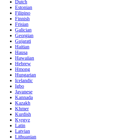
Dutch
Estonian
Filipino
Finnish
Frisian
Galician
Georgian
Gujarati
Haitian
Hausa
Hawaiian
Hebrew
Hmong
Hungarian
Icelandic
Igbo
Javanese
Kannada
Kazakh
Khmer
Kurdish
Kyrgyz
Latin
Latvian
Lithuanian