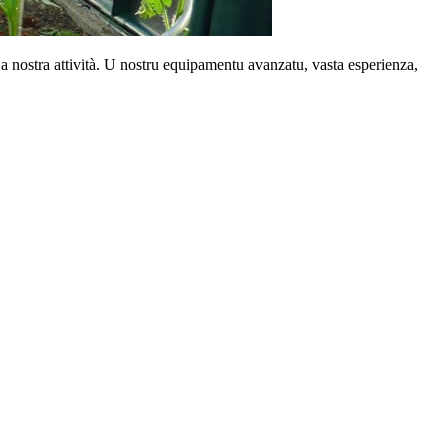
 in a nostra attività. U nostru equipamentu avanzatu, vasta esperienza,