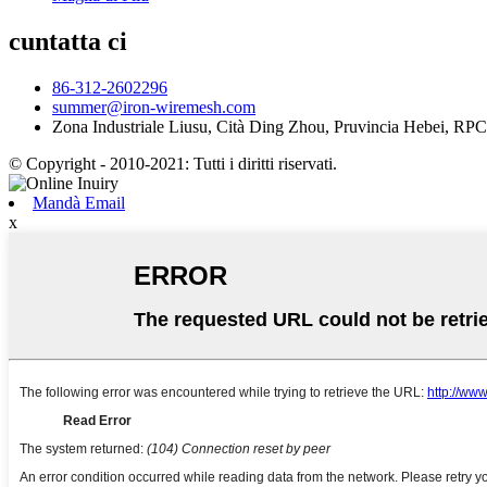
cuntatta ci
86-312-2602296
summer@iron-wiremesh.com
Zona Industriale Liusu, Cità Ding Zhou, Pruvincia Hebei, RPC
© Copyright - 2010-2021: Tutti i diritti riservati.
Mandà Email
x