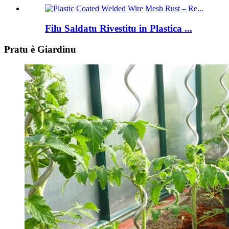
Filu Saldatu Rivestitu in Plastica ...
Pratu è Giardinu