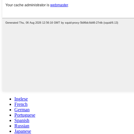
Inglese
French
German
Portuguese
Spanish
Russian
Japanese