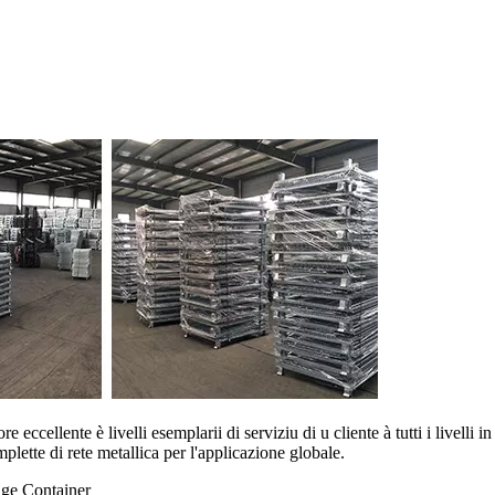
 eccellente è livelli esemplarii di serviziu di u cliente à tutti i livelli
mplette di rete metallica per l'applicazione globale.