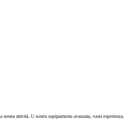
 in a nostra attività. U nostru equipamentu avanzatu, vasta esperienza,